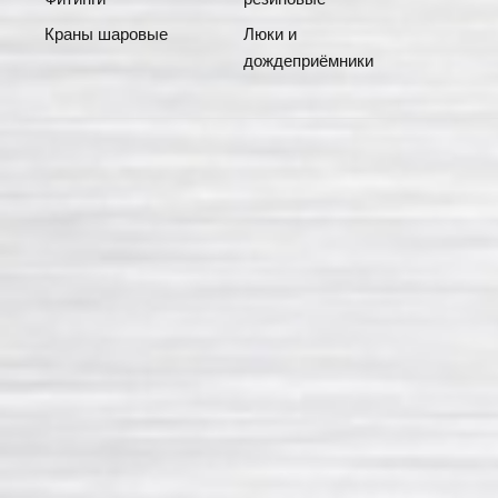
Краны шаровые
Люки и
дождеприёмники